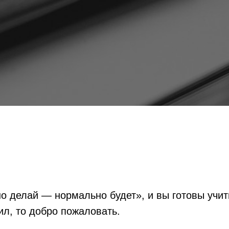
 делай — нормально будет», и вы готовы учить
ил, то добро пожаловать.