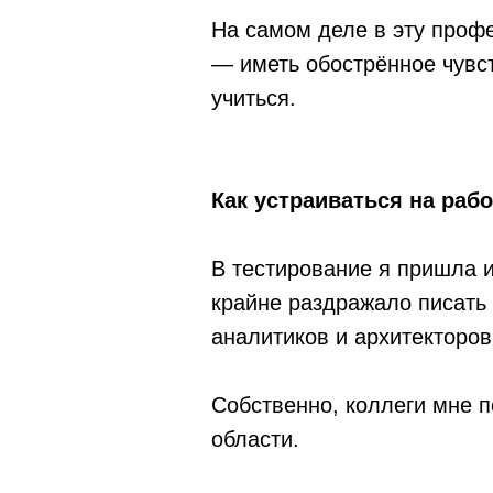
На самом деле в эту профе
— иметь обострённое чувст
учиться.
Как устраиваться на рабо
В тестирование я пришла 
крайне раздражало писать 
аналитиков и архитекторов
Собственно, коллеги мне п
области.