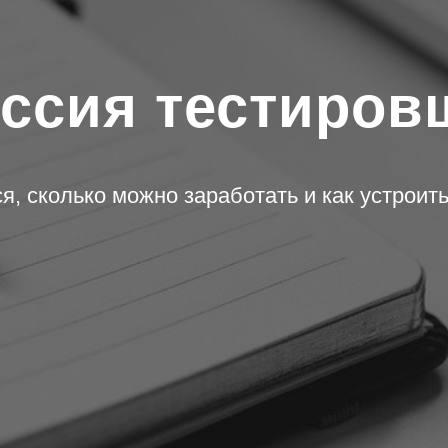
ссия тестиров
я, сколько можно заработать и как устроит