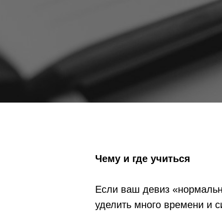
Чему и где учиться
Если ваш девиз «нормально
уделить много времени и с