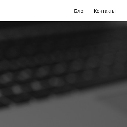
Блог
Контакты