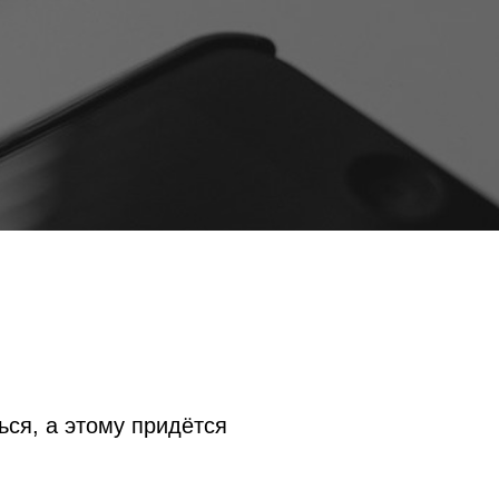
ся, а этому придётся