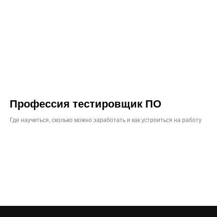
Профессия тестировщик ПО
Где научиться, сколько можно заработать и как устроиться на работу