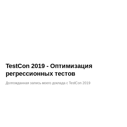
TestCon 2019 - Оптимизация
регрессионных тестов
Долгожданная запись моего доклада с TestCon 2019