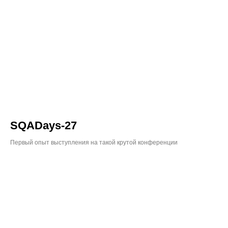
SQADays-27
Первый опыт выступления на такой крутой конференции