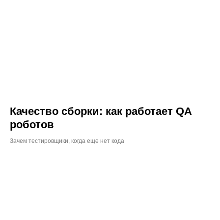
Качество сборки: как работает QA
роботов
Зачем тестировщики, когда еще нет кода