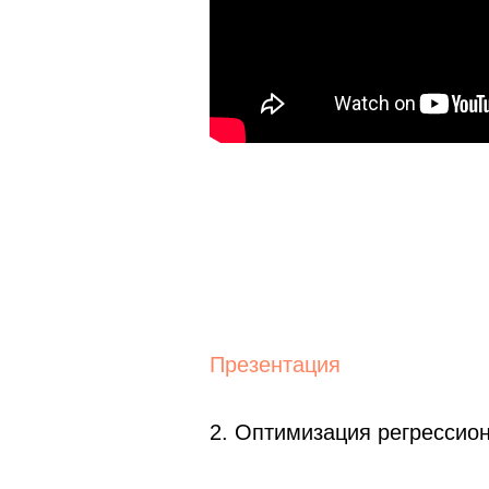
Презентация
2. Оптимизация регрессио