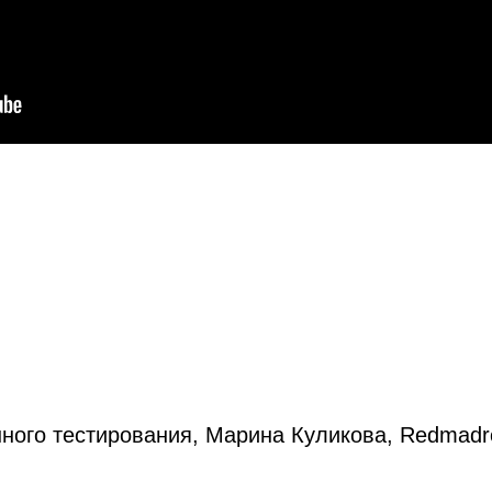
нного тестирования, Марина Куликова, Redmadr