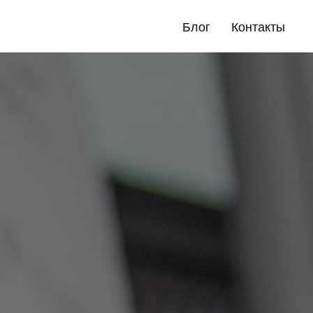
Блог
Контакты